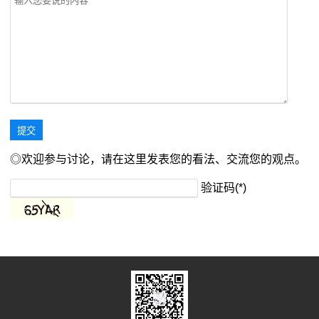
◎欢迎参与讨论，请在这里发表您的看法、交流您的观点。
验证码(*)