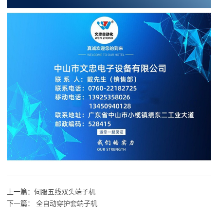
上一篇：
伺服五线双头端子机
下一篇：
全自动穿护套端子机