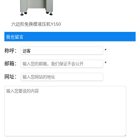
六边形免换模液压机Y150
我也留言
称呼：
*
邮箱：
*
网址：