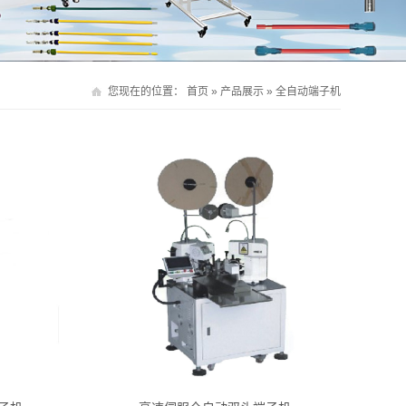
您现在的位置：
首页
»
产品展示
»
全自动端子机