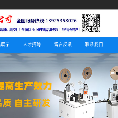
品展示
人才招聘
留言反馈
联系我们