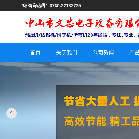
咨询热线：
0760-22182725
首页
关于我们
公司新闻
产