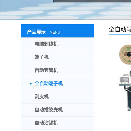
全自动
产品展示
MENU
电脑剥线机
端子机
自动套管机
全自动端子机
剥皮机
自动插胶壳机
自动沾锡机