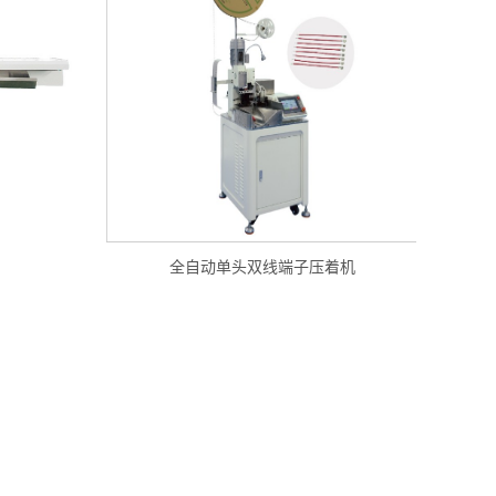
全自动单头双线端子压着机