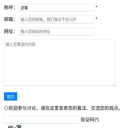
称呼：
*
邮箱：
*
网址：
◎欢迎参与讨论，请在这里发表您的看法、交流您的观点。
验证码(*)