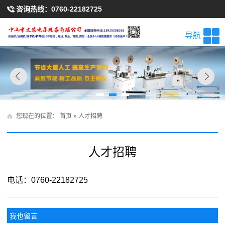
咨询热线：
0760-22182725
导航
您现在的位置：
首页
» 人才招聘
人才招聘
电话：0760-22182725
我也留言