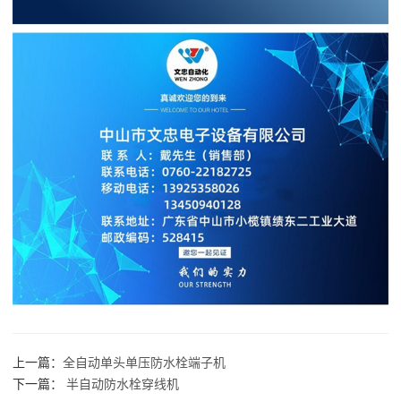
上一篇：
全自动单头单压防水栓端子机
下一篇：
半自动防水栓穿线机