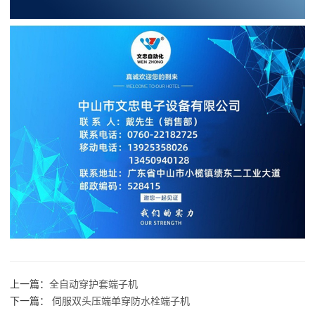
上一篇：
全自动穿护套端子机
下一篇：
伺服双头压端单穿防水栓端子机