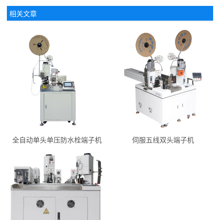
相关文章
全自动单头单压防水栓端子机
伺服五线双头端子机