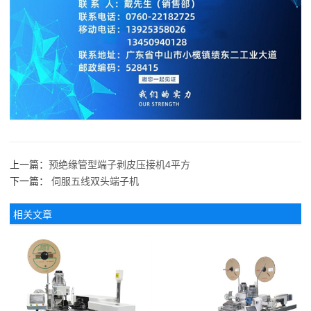
上一篇：
预绝缘管型端子剥皮压接机4平方
下一篇：
伺服五线双头端子机
相关文章