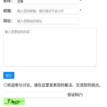
称呼：
*
邮箱：
*
网址：
◎欢迎参与讨论，请在这里发表您的看法、交流您的观点。
验证码(*)