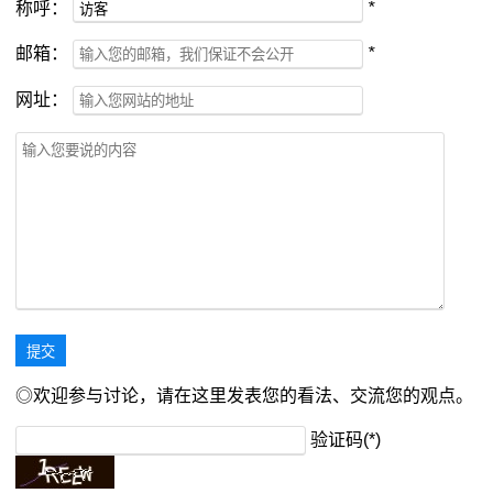
称呼：
*
邮箱：
*
网址：
◎欢迎参与讨论，请在这里发表您的看法、交流您的观点。
验证码(*)