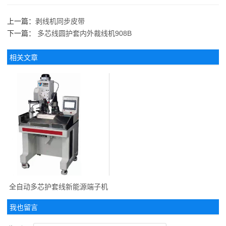
上一篇：
剥线机同步皮带
下一篇：
多芯线圆护套内外裁线机908B
相关文章
全自动多芯护套线新能源端子机
我也留言