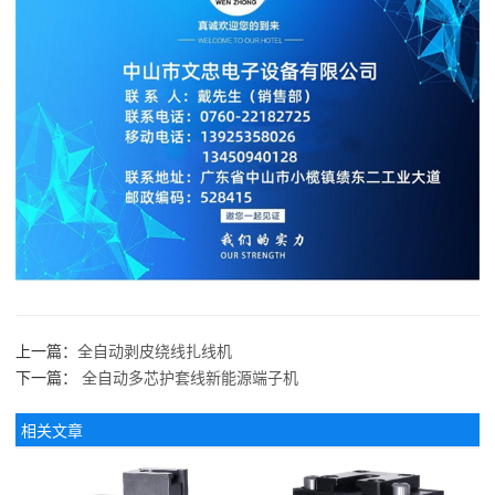
上一篇：
全自动剥皮绕线扎线机
下一篇：
全自动多芯护套线新能源端子机
相关文章