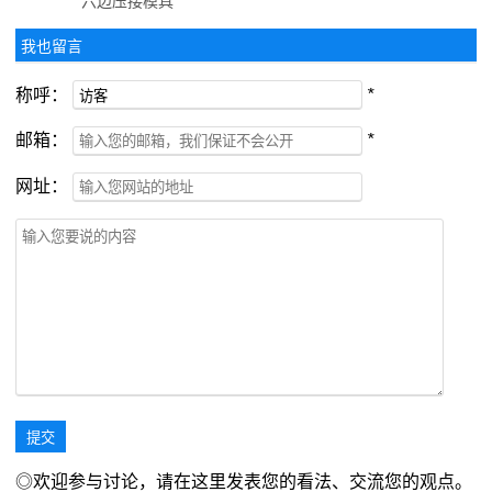
六边压接模具
我也留言
称呼：
*
邮箱：
*
网址：
◎欢迎参与讨论，请在这里发表您的看法、交流您的观点。