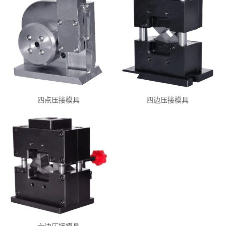
四点压接模具
四边压接模具