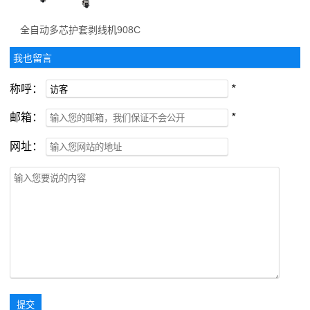
全自动多芯护套剥线机908C
我也留言
称呼：
*
邮箱：
*
网址：