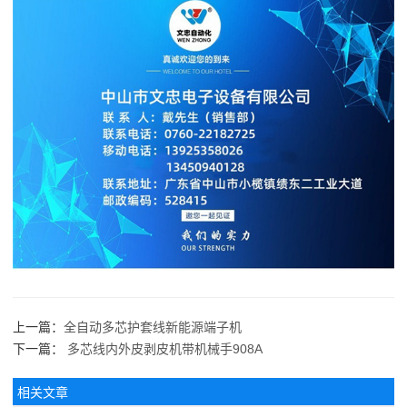
上一篇：
全自动多芯护套线新能源端子机
下一篇：
多芯线内外皮剥皮机带机械手908A
相关文章