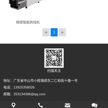
精密智能剥线机
‹‹
1
››
扫描关注
地址：广东省中山市小榄镇绩东二仁和街十巷一号
电话：13925358026
邮箱：253134386@qq.com
Copyright Your WebSite.Some Rights Reserved.