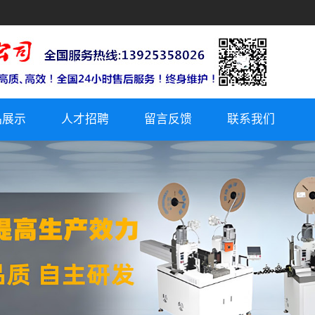
品展示
人才招聘
留言反馈
联系我们