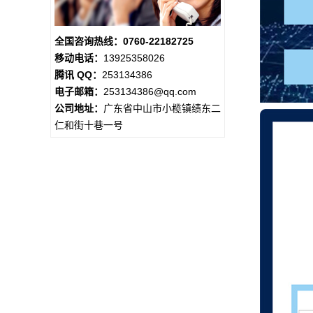
全国咨询热线：0760-22182725
移动电话：
13925358026
腾讯 QQ：
253134386
电子邮箱：
253134386@qq.com
公司地址：
广东省中山市小榄镇绩东二
仁和街十巷一号