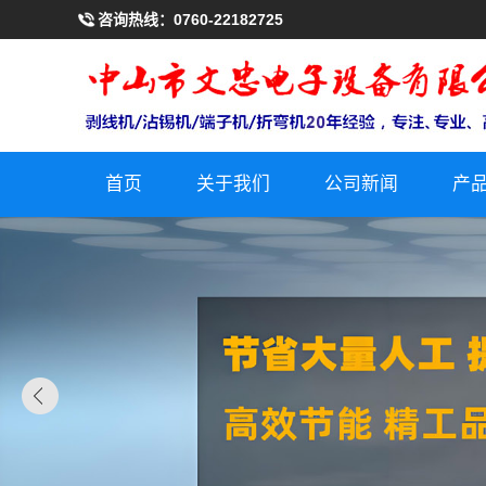
咨询热线：
0760-22182725
首页
关于我们
公司新闻
产