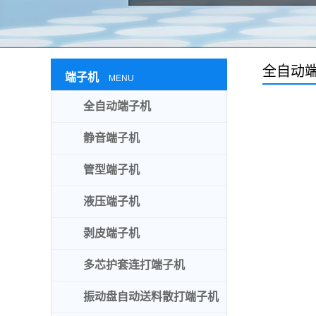
全自动
端子机
MENU
全自动端子机
静音端子机
管型端子机
液压端子机
剥皮端子机
多芯护套连打端子机
振动盘自动送料散打端子机