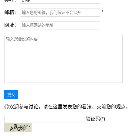
邮箱：
*
网址：
◎欢迎参与讨论，请在这里发表您的看法、交流您的观点。
验证码(*)