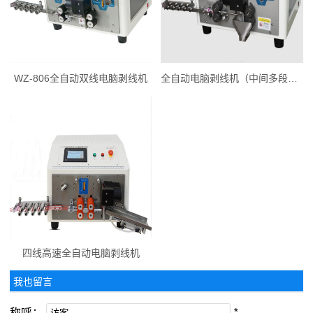
WZ-806全自动双线电脑剥线机
全自动电脑剥线机（中间多段剥皮）
四线高速全自动电脑剥线机
我也留言
称呼：
*