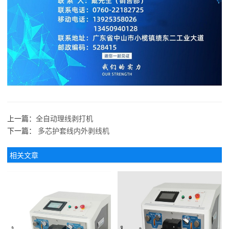
上一篇：
全自动理线剥打机
下一篇：
多芯护套线内外剥线机
相关文章