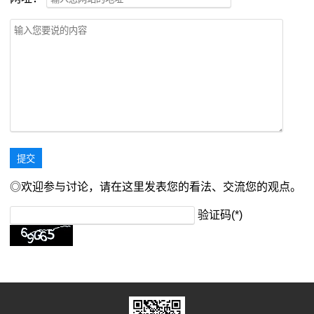
◎欢迎参与讨论，请在这里发表您的看法、交流您的观点。
验证码(*)