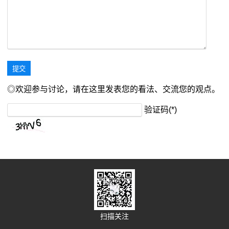
◎欢迎参与讨论，请在这里发表您的看法、交流您的观点。
验证码(*)
扫描关注