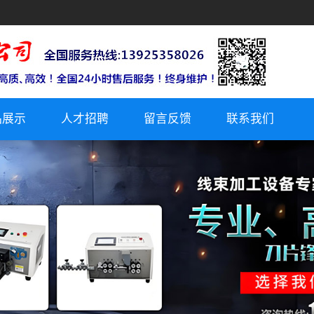
品展示
人才招聘
留言反馈
联系我们