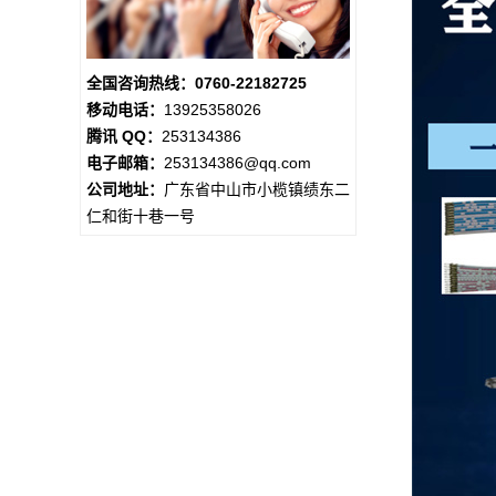
全国咨询热线：0760-22182725
移动电话：
13925358026
腾讯 QQ：
253134386
电子邮箱：
253134386@qq.com
公司地址：
广东省中山市小榄镇绩东二
仁和街十巷一号