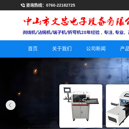
咨询热线：
0760-22182725
首页
关于我们
公司新闻
产