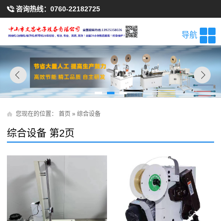
咨询热线：
0760-22182725
导航
您现在的位置：
首页
»
综合设备
综合设备 第2页