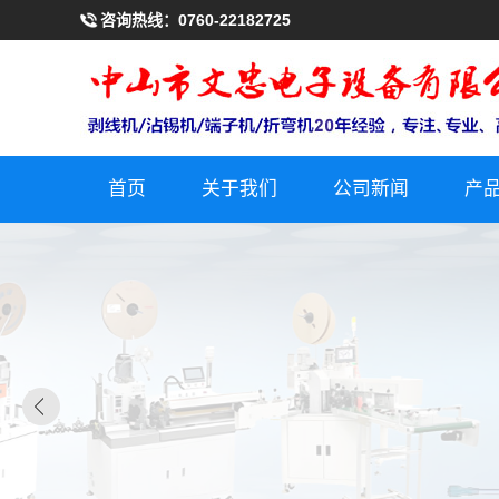
咨询热线：
0760-22182725
首页
关于我们
公司新闻
产