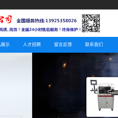
品展示
人才招聘
留言反馈
联系我们