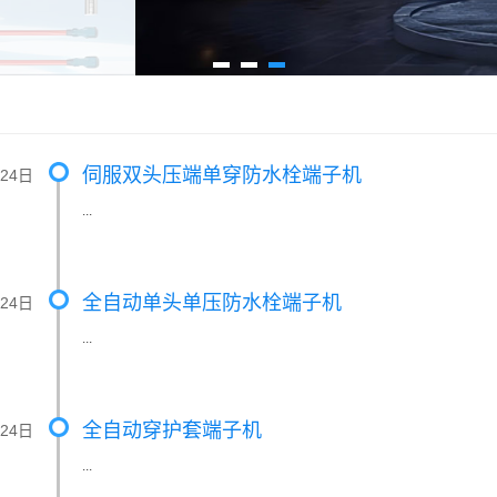
伺服双头压端单穿防水栓端子机
月24日
...
全自动单头单压防水栓端子机
月24日
...
全自动穿护套端子机
月24日
...