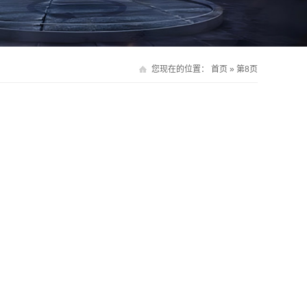
您现在的位置：
首页
» 第8页