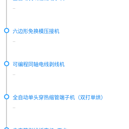
...
六边形免换模压接机
...
可编程同轴电线剥线机
...
全自动单头穿热缩管端子机（双打单烘）
...