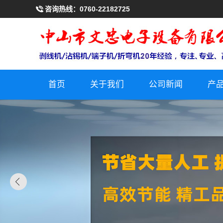
咨询热线：
0760-22182725
首页
关于我们
公司新闻
产