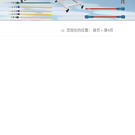
您现在的位置：
首页
» 第4页