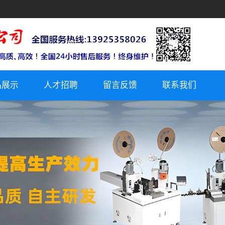
品展示
人才招聘
留言反馈
联系我们