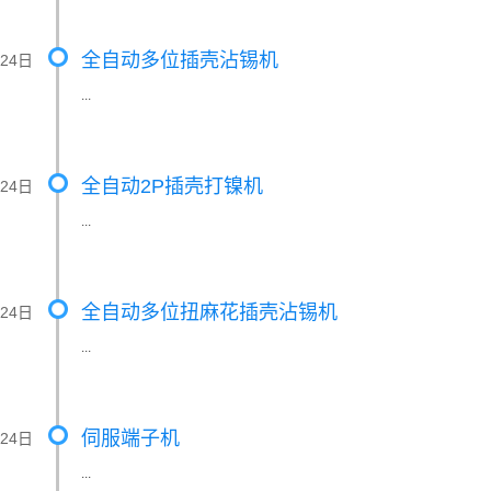
全自动多位插壳沾锡机
月24日
...
全自动2P插壳打镍机
月24日
...
全自动多位扭麻花插壳沾锡机
月24日
...
伺服端子机
月24日
...