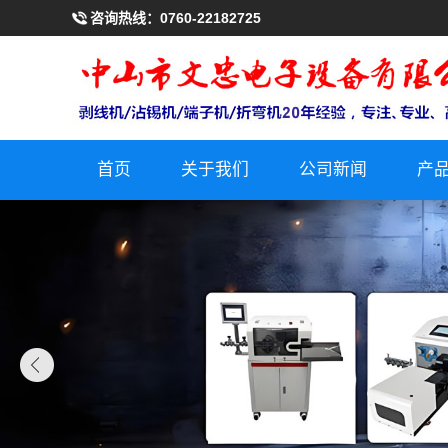
咨询热线：
0760-22182725
首页
关于我们
公司新闻
产