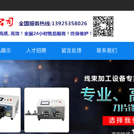
品展示
人才招聘
留言反馈
联系我们