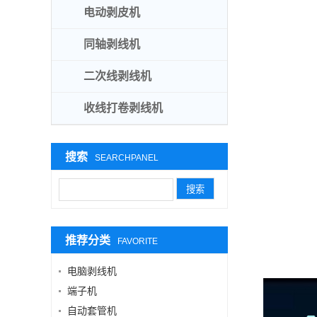
电动剥皮机
同轴剥线机
二次线剥线机
收线打卷剥线机
搜索
SEARCHPANEL
推荐分类
FAVORITE
电脑剥线机
端子机
自动套管机