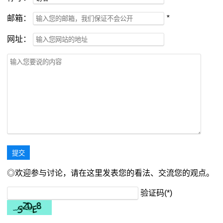
邮箱：
*
网址：
◎欢迎参与讨论，请在这里发表您的看法、交流您的观点。
验证码(*)