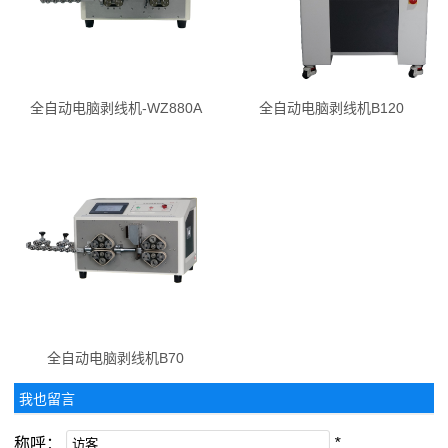
全自动电脑剥线机-WZ880A
全自动电脑剥线机B120
全自动电脑剥线机B70
我也留言
称呼：
*