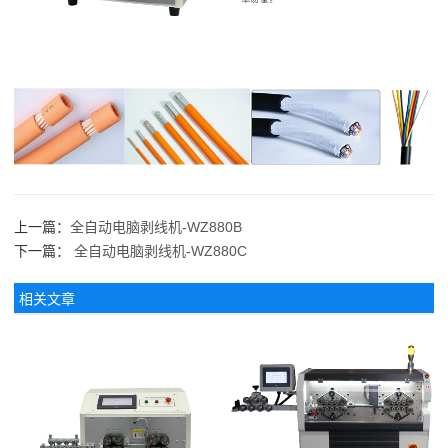
上一篇：
全自动电脑剥线机-WZ880B
下一篇：
全自动电脑剥线机-WZ880C
相关文章