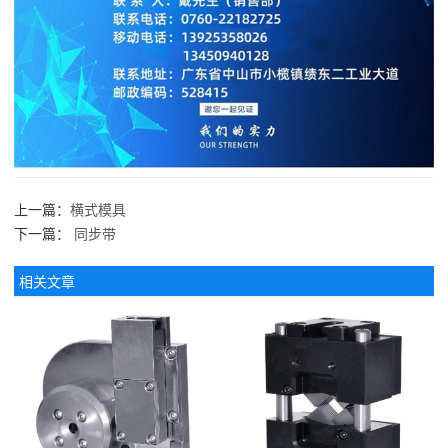
上一篇：
横式模具
下一篇：
同步带
相关文章