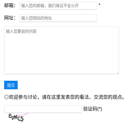
邮箱：
*
网址：
◎欢迎参与讨论，请在这里发表您的看法、交流您的观点。
验证码(*)