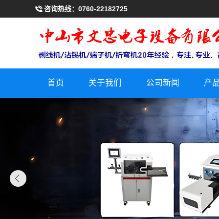
咨询热线：
0760-22182725
首页
关于我们
公司新闻
产