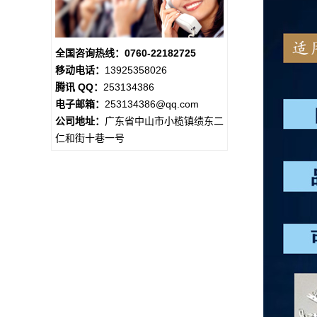
全国咨询热线：0760-22182725
移动电话：
13925358026
腾讯 QQ：
253134386
电子邮箱：
253134386@qq.com
公司地址：
广东省中山市小榄镇绩东二
仁和街十巷一号