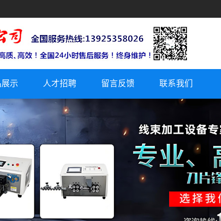
品展示
人才招聘
留言反馈
联系我们