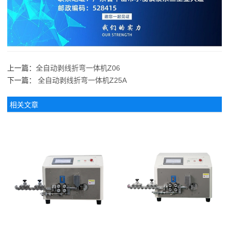
上一篇：
全自动剥线折弯一体机Z06
下一篇：
全自动剥线折弯一体机Z25A
相关文章