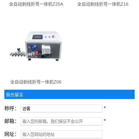
全自动剥线折弯一体机Z25A
全自动剥线折弯一体机Z16
全自动剥线折弯一体机Z06
我也留言
称呼：
*
邮箱：
*
网址：