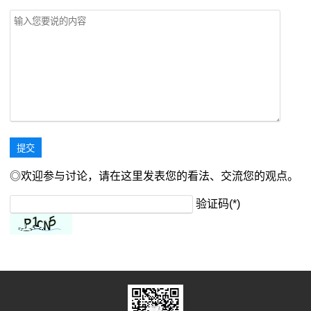
◎欢迎参与讨论，请在这里发表您的看法、交流您的观点。
验证码(*)