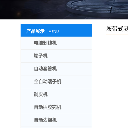
履带式
产品展示
MENU
电脑剥线机
端子机
自动套管机
全自动端子机
剥皮机
自动插胶壳机
自动沾锡机