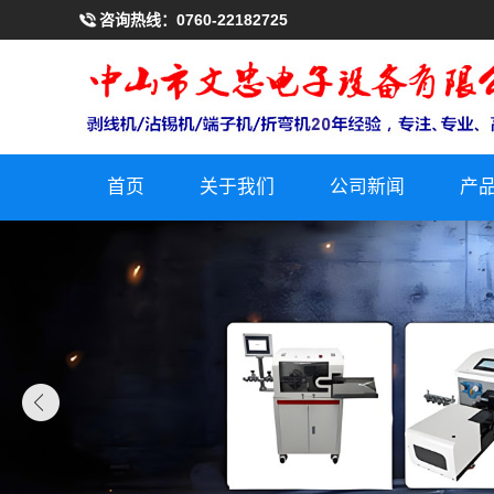
咨询热线：
0760-22182725
首页
关于我们
公司新闻
产