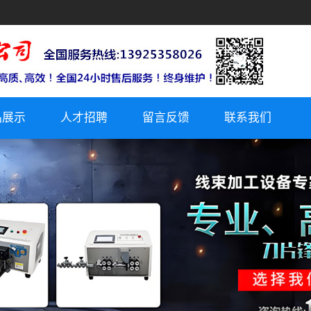
品展示
人才招聘
留言反馈
联系我们