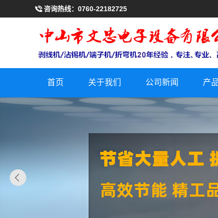
咨询热线：
0760-22182725
首页
关于我们
公司新闻
产