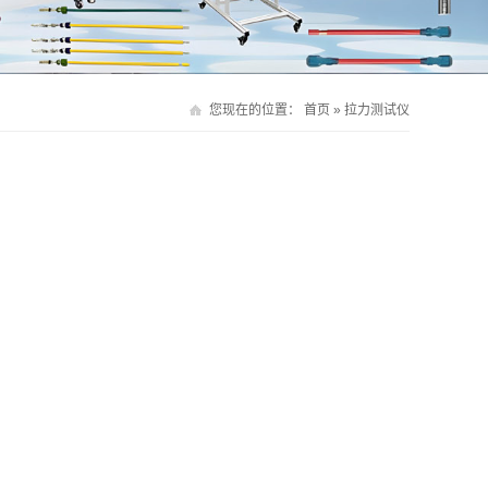
您现在的位置：
首页
»
拉力测试仪