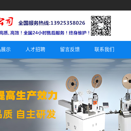
品展示
人才招聘
留言反馈
联系我们