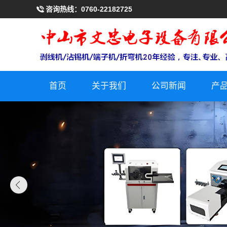
咨询热线：
0760-22182725
首页
关于我们
公司新闻
产