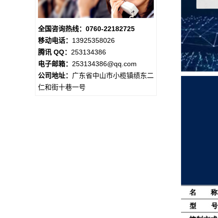
全国咨询热线：0760-22182725
移动电话：
13925358026
腾讯 QQ：
253134386
电子邮箱：
253134386@qq.com
公司地址：
广东省中山市小榄镇绩东二
仁和街十巷一号