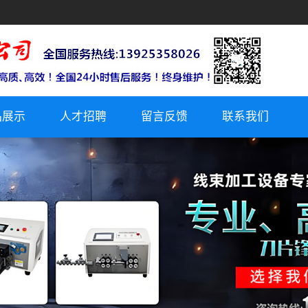
品展示
人才招聘
留言反馈
联系我们