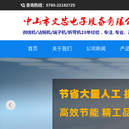
咨询热线：
0760-22182725
首页
关于我们
公司新闻
产