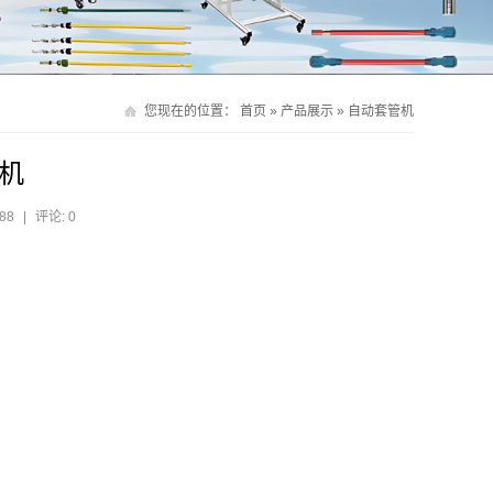
您现在的位置：
首页
»
产品展示
»
自动套管机
机
88
|
评论: 0