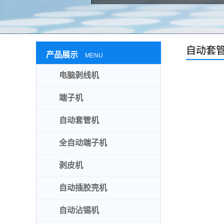
自动套
产品展示
MENU
电脑剥线机
端子机
自动套管机
全自动端子机
剥皮机
自动插胶壳机
自动沾锡机