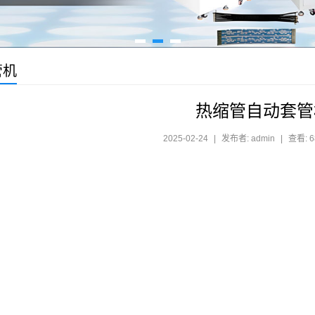
管机
热缩管自动套管
2025-02-24
|
发布者: admin
|
查看: 6