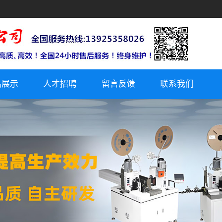
品展示
人才招聘
留言反馈
联系我们