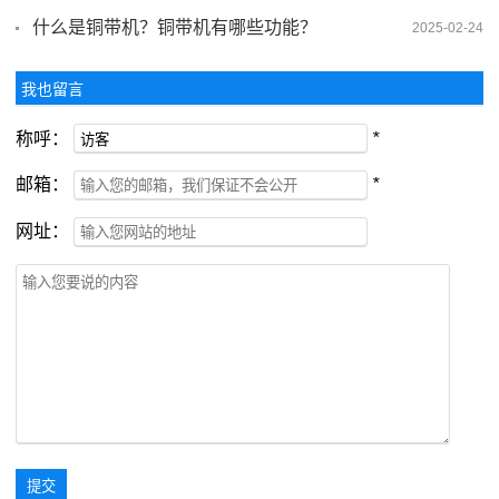
什么是铜带机？铜带机有哪些功能？
2025-02-24
我也留言
称呼：
*
邮箱：
*
网址：