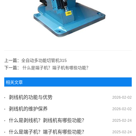
上一篇：
全自动多功能切管机315
下一篇：
什么是端子机？端子机有哪些功能？
相关文章
剥线机的功能与优势
2026-02-02
剥线机的维护保养
2026-02-02
什么是剥线机？剥线机有哪些功能？
2025-02-24
什么是端子机？端子机有哪些功能？
2025-02-24