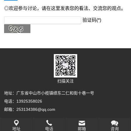
◎欢迎参与讨论，请在这里发表您的看法、交流您的观点。
验证码(*)
扫描关注
地址：广东省中山市小榄镇绩东二仁和街十巷一号
电话：13925358026
邮箱：253134386@qq.com
Copyright Your WebSite.Some Rights Reserved.
地址
电话
邮箱
咨询