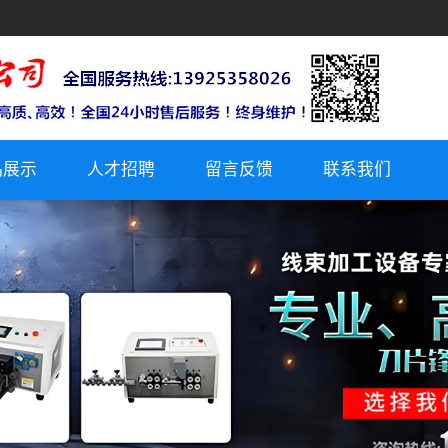
品展示
人才招聘
留言反馈
联系我们