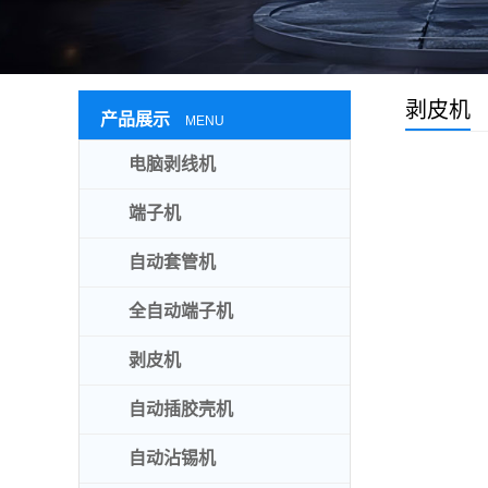
剥皮机
产品展示
MENU
电脑剥线机
端子机
自动套管机
全自动端子机
剥皮机
自动插胶壳机
自动沾锡机