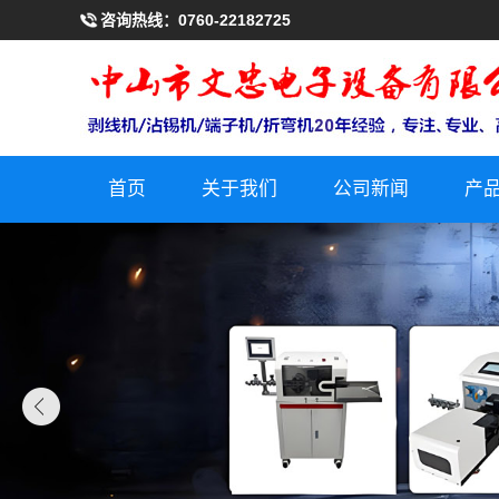
咨询热线：
0760-22182725
首页
关于我们
公司新闻
产