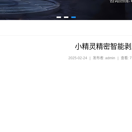
小精灵精密智能剥
2025-02-24
|
发布者: admin
|
查看: 7