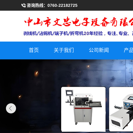
咨询热线：
0760-22182725
首页
关于我们
公司新闻
产