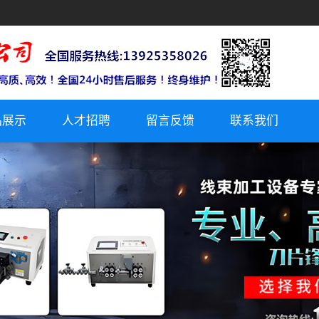
品展示
人才招聘
留言反馈
联系我们