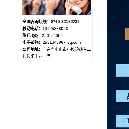
全国咨询热线：0760-22182725
移动电话：
13925358026
腾讯 QQ：
253134386
电子邮箱：
253134386@qq.com
公司地址：
广东省中山市小榄镇绩东二
仁和街十巷一号