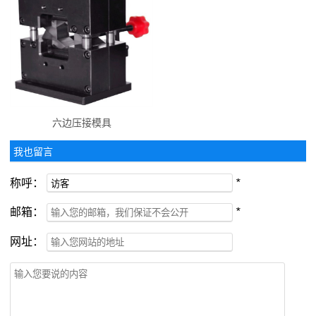
六边压接模具
我也留言
称呼：
*
邮箱：
*
网址：