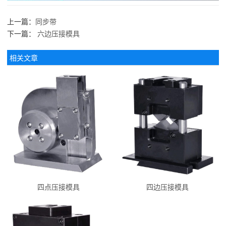
上一篇：
同步带
下一篇：
六边压接模具
相关文章
四点压接模具
四边压接模具