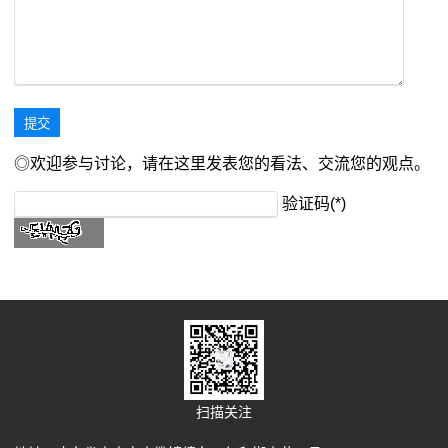
◎欢迎参与讨论，请在这里发表您的看法、交流您的观点。
验证码(*)
扫描关注