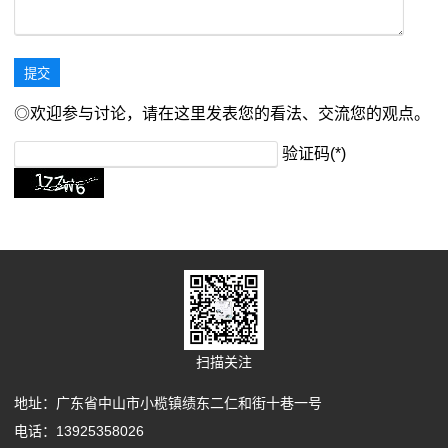
◎欢迎参与讨论，请在这里发表您的看法、交流您的观点。
验证码(*)
扫描关注
地址：广东省中山市小榄镇绩东二仁和街十巷一号
电话：13925358026